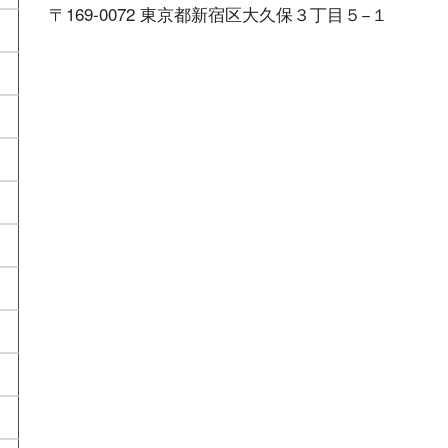
〒169-0072 東京都新宿区大久保３丁目５−１