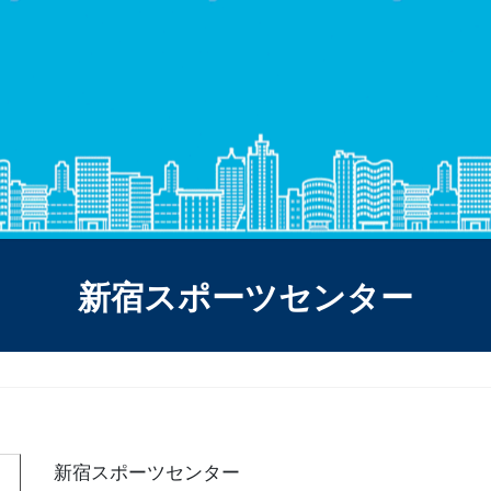
新宿スポーツセンター
新宿スポーツセンター