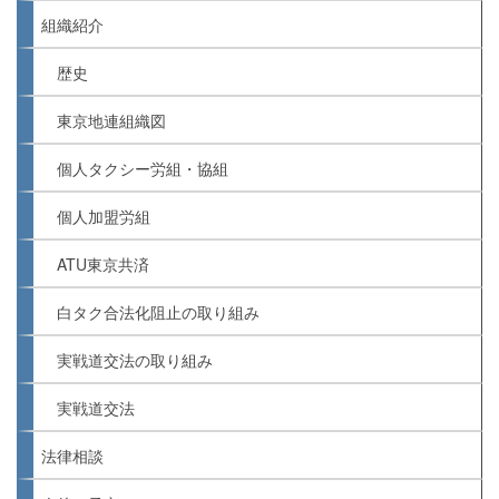
組織紹介
歴史
東京地連組織図
個人タクシー労組・協組
個人加盟労組
ATU東京共済
白タク合法化阻止の取り組み
実戦道交法の取り組み
実戦道交法
法律相談