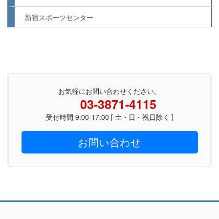
新宿スポーツセンター
お気軽にお問い合わせください。
03-3871-4115
受付時間 9:00-17:00 [ 土・日・祝日除く ]
お問い合わせ