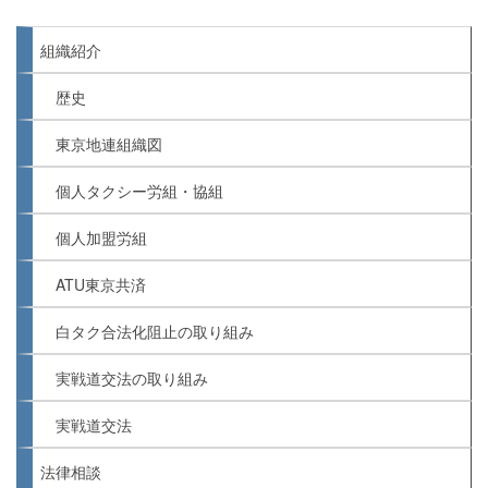
組織紹介
歴史
東京地連組織図
個人タクシー労組・協組
個人加盟労組
ATU東京共済
白タク合法化阻止の取り組み
実戦道交法の取り組み
実戦道交法
法律相談