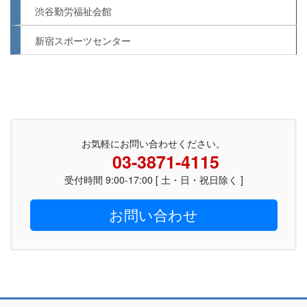
渋谷勤労福祉会館
新宿スポーツセンター
お気軽にお問い合わせください。
03-3871-4115
受付時間 9:00-17:00 [ 土・日・祝日除く ]
お問い合わせ