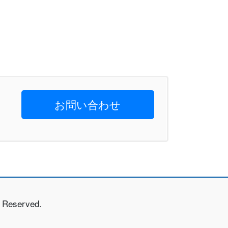
お問い合わせ
eserved.