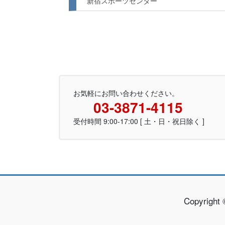
新宿スポーツセンター
お気軽にお問い合わせください。
03-3871-4115
受付時間 9:00-17:00 [ 土・日・祝日除く ]
Copyrig