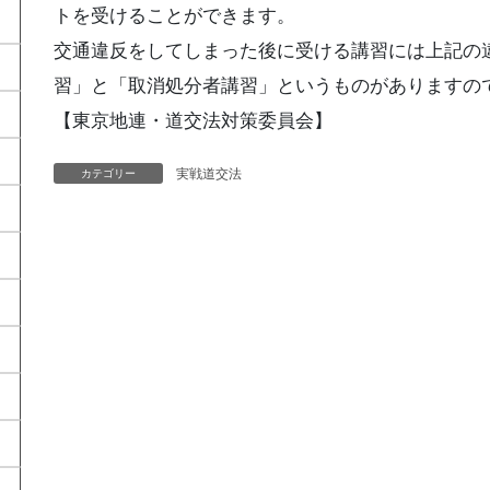
トを受けることができます。
交通違反をしてしまった後に受ける講習には上記の
習」と「取消処分者講習」というものがありますの
【東京地連・道交法対策委員会】
実戦道交法
カテゴリー