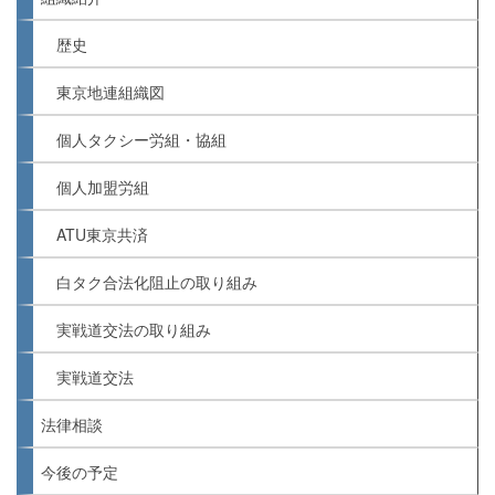
歴史
東京地連組織図
個人タクシー労組・協組
個人加盟労組
ATU東京共済
白タク合法化阻止の取り組み
実戦道交法の取り組み
実戦道交法
法律相談
今後の予定