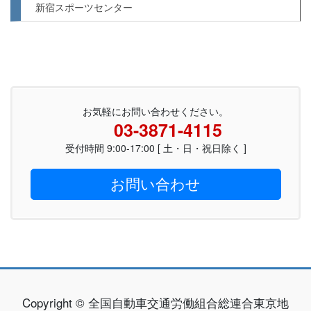
新宿スポーツセンター
お気軽にお問い合わせください。
03-3871-4115
受付時間 9:00-17:00 [ 土・日・祝日除く ]
お問い合わせ
Copyright © 全国自動車交通労働組合総連合東京地