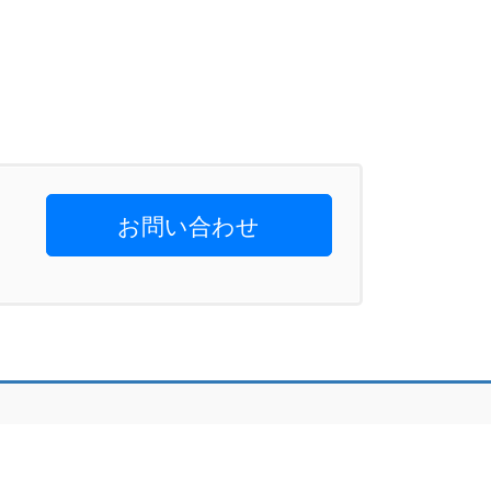
お問い合わせ
eserved.