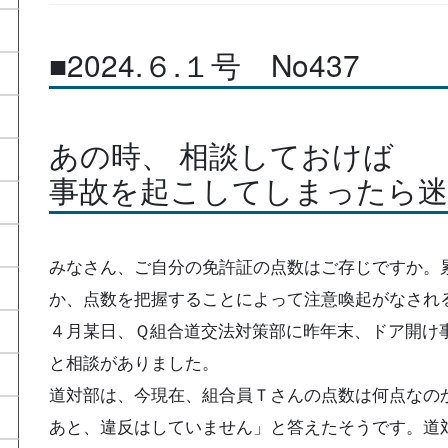
■2024.６.１号 No437
あの時、 相談しておけば
事故を起こしてしまったら迷
みなさん、ご自分の免許証の点数はご存じですか。
か、点数を把握することによって注意喚起がなされ
４月某日、Ｑ組合道交法対策部に昨年末、ドア開け
と相談がありました。
道対部は、今現在、組合員Ｔさんの点数は何点なの
あと、違反はしていません」と答えたそうです。道