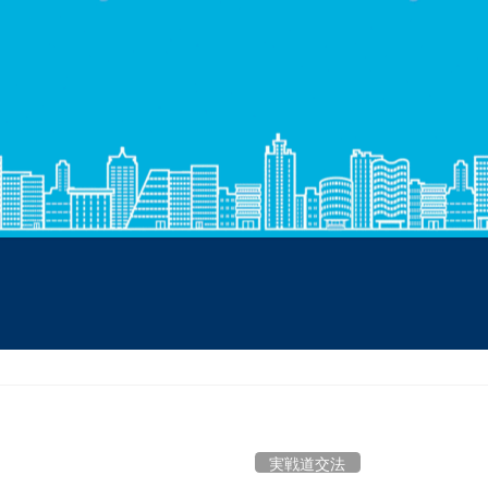
実戦道交法