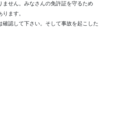
りません。みなさんの免許証を守るため
あります。
は確認して下さい。そして事故を起こした