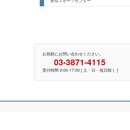
新宿スポーツセンター
お気軽にお問い合わせください。
03-3871-4115
受付時間 9:00-17:00 [ 土・日・祝日除く ]
Copyrig