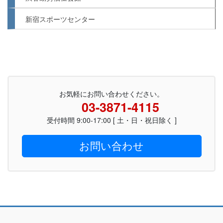
新宿スポーツセンター
お気軽にお問い合わせください。
03-3871-4115
受付時間 9:00-17:00 [ 土・日・祝日除く ]
お問い合わせ