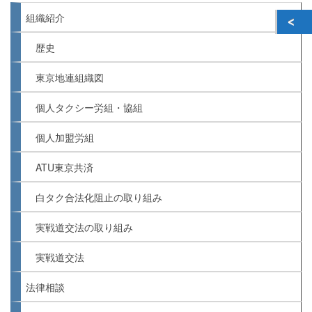
組織紹介
歴史
東京地連組織図
個人タクシー労組・協組
個人加盟労組
ATU東京共済
白タク合法化阻止の取り組み
実戦道交法の取り組み
実戦道交法
法律相談