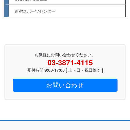
新宿スポーツセンター
お気軽にお問い合わせください。
03-3871-4115
受付時間 9:00-17:00 [ 土・日・祝日除く ]
お問い合わせ