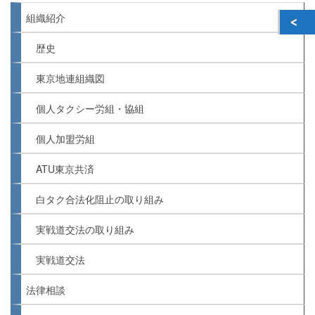
組織紹介
歴史
東京地連組織図
個人タクシー労組・協組
個人加盟労組
ATU東京共済
白タク合法化阻止の取り組み
実戦道交法の取り組み
実戦道交法
法律相談