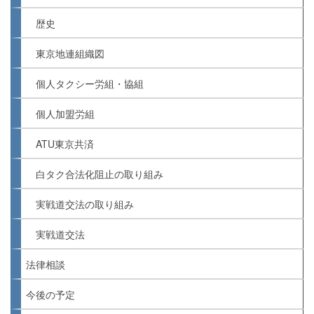
歴史
東京地連組織図
個人タクシー労組・協組
個人加盟労組
ATU東京共済
白タク合法化阻止の取り組み
実戦道交法の取り組み
実戦道交法
法律相談
今後の予定