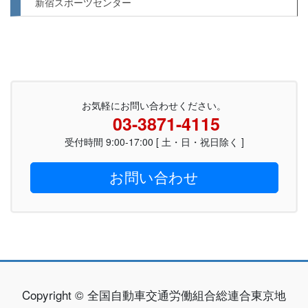
新宿スポーツセンター
お気軽にお問い合わせください。
03-3871-4115
受付時間 9:00-17:00 [ 土・日・祝日除く ]
お問い合わせ
Copyright © 全国自動車交通労働組合総連合東京地