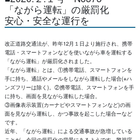
「ながら運転」の厳罰化
安心・安全な運行を
改正道路交通法が、昨年12月１日より施行され、携帯
電話・スマートフォンなどを使いながら車を運転する
「ながら運転」が厳罰化されました。
「ながら運転」とは、①携帯電話、スマートフォンを
手に持ち、通話やメールをしながら運転した場合(※ハ
ンズフリーは除く)。②携帯電話、スマートフォンを手
に持ち、画面を見ながら運転した場合。
③画像表示装置(カーナビやスマートフォンなど)の画
面を見ながら運転し、かつ事故を起こした場合ーなど
です。
近年、「ながら運転」による交通事故が急増している
ことが、今回の厳罰化の背景にあるようです。警視庁