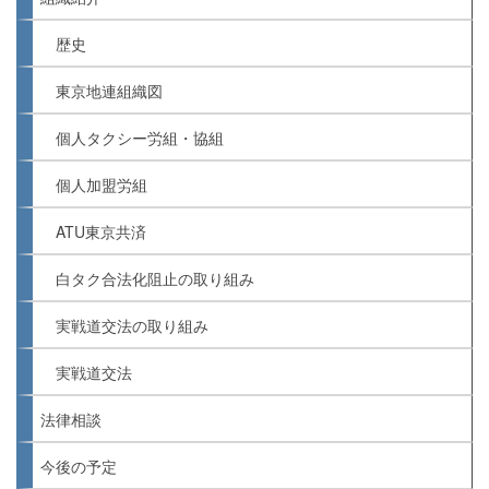
歴史
東京地連組織図
個人タクシー労組・協組
個人加盟労組
ATU東京共済
白タク合法化阻止の取り組み
実戦道交法の取り組み
実戦道交法
法律相談
今後の予定