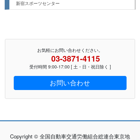
新宿スポーツセンター
お気軽にお問い合わせください。
03-3871-4115
受付時間 9:00-17:00 [ 土・日・祝日除く ]
お問い合わせ
Copyright © 全国自動車交通労働組合総連合東京地