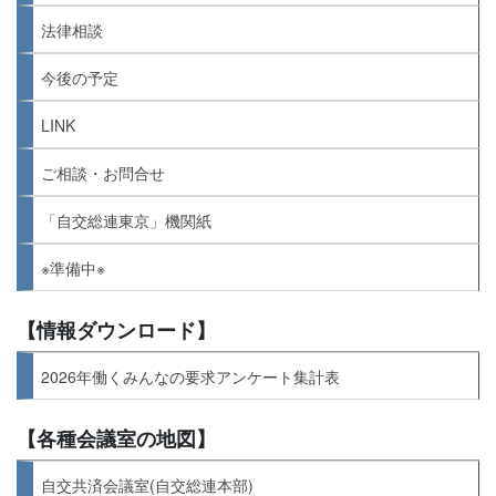
法律相談
今後の予定
LINK
ご相談・お問合せ
「自交総連東京」機関紙
※準備中※
【情報ダウンロード】
2026年働くみんなの要求アンケート集計表
【各種会議室の地図】
自交共済会議室(自交総連本部)