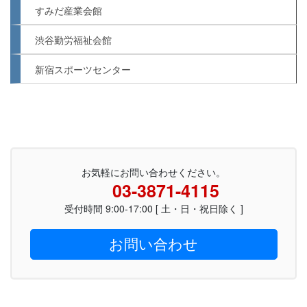
すみだ産業会館
渋谷勤労福祉会館
新宿スポーツセンター
お気軽にお問い合わせください。
03-3871-4115
受付時間 9:00-17:00 [ 土・日・祝日除く ]
お問い合わせ