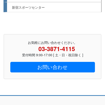
新宿スポーツセンター
お気軽にお問い合わせください。
03-3871-4115
受付時間 9:00-17:00 [ 土・日・祝日除く ]
お問い合わせ