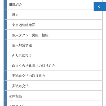
組織紹介
歴史
東京地連組織図
個人タクシー労組・協組
個人加盟労組
ATU東京共済
白タク合法化阻止の取り組み
実戦道交法の取り組み
実戦道交法
法律相談
今後の予定