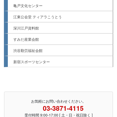
亀戸文化センター
江東公会堂 ティアラこうとう
深川江戸資料館
すみだ産業会館
渋谷勤労福祉会館
新宿スポーツセンター
お気軽にお問い合わせください。
03-3871-4115
受付時間 9:00-17:00 [ 土・日・祝日除く ]