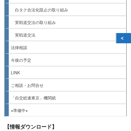
白タク合法化阻止の取り組み
実戦道交法の取り組み
実戦道交法
法律相談
今後の予定
LINK
ご相談・お問合せ
「自交総連東京」機関紙
※準備中※
【情報ダウンロード】