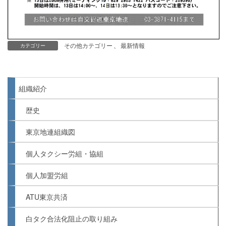
その他カテゴリー
、
最新情報
カテゴリー
組織紹介
歴史
東京地連組織図
個人タクシー労組・協組
個人加盟労組
ATU東京共済
白タク合法化阻止の取り組み