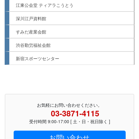
江東公会堂 ティアラこうとう
深川江戸資料館
すみだ産業会館
渋谷勤労福祉会館
新宿スポーツセンター
お気軽にお問い合わせください。
03-3871-4115
受付時間 9:00-17:00 [ 土・日・祝日除く ]
お問い合わせ