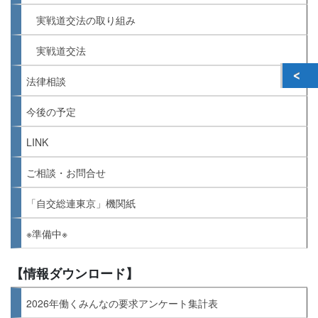
実戦道交法の取り組み
実戦道交法
法律相談
今後の予定
LINK
ご相談・お問合せ
「自交総連東京」機関紙
※準備中※
【情報ダウンロード】
2026年働くみんなの要求アンケート集計表