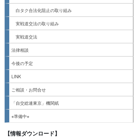
白タク合法化阻止の取り組み
実戦道交法の取り組み
実戦道交法
法律相談
今後の予定
LINK
ご相談・お問合せ
「自交総連東京」機関紙
※準備中※
【情報ダウンロード】