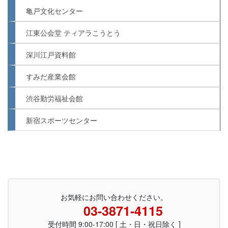
亀戸文化センター
江東公会堂 ティアラこうとう
深川江戸資料館
すみだ産業会館
渋谷勤労福祉会館
新宿スポーツセンター
お気軽にお問い合わせください。
03-3871-4115
受付時間 9:00-17:00 [ 土・日・祝日除く ]