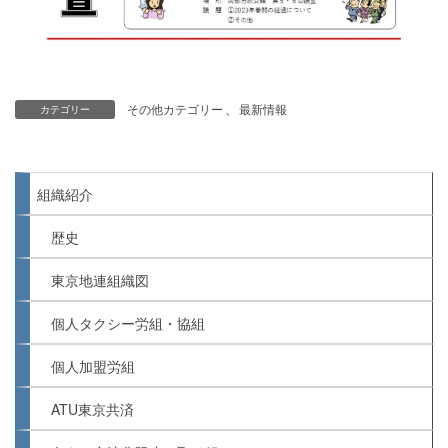
その他カテゴリー
、
最新情報
カテゴリー
組織紹介
歴史
東京地連組織図
個人タクシー労組・協組
個人加盟労組
ATU東京共済