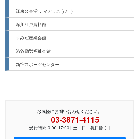
江東公会堂 ティアラこうとう
深川江戸資料館
すみだ産業会館
渋谷勤労福祉会館
新宿スポーツセンター
お気軽にお問い合わせください。
03-3871-4115
受付時間 9:00-17:00 [ 土・日・祝日除く ]