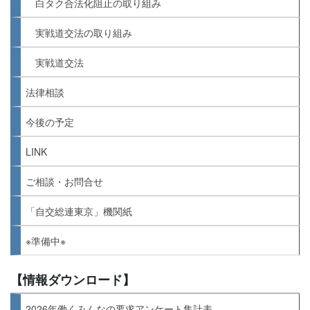
白タク合法化阻止の取り組み
実戦道交法の取り組み
実戦道交法
法律相談
今後の予定
LINK
ご相談・お問合せ
「自交総連東京」機関紙
※準備中※
【情報ダウンロード】
2026年働くみんなの要求アンケート集計表