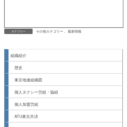
その他カテゴリー
、
最新情報
カテゴリー
組織紹介
歴史
東京地連組織図
個人タクシー労組・協組
個人加盟労組
ATU東京共済