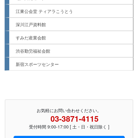
江東公会堂 ティアラこうとう
深川江戸資料館
すみだ産業会館
渋谷勤労福祉会館
新宿スポーツセンター
お気軽にお問い合わせください。
03-3871-4115
受付時間 9:00-17:00 [ 土・日・祝日除く ]