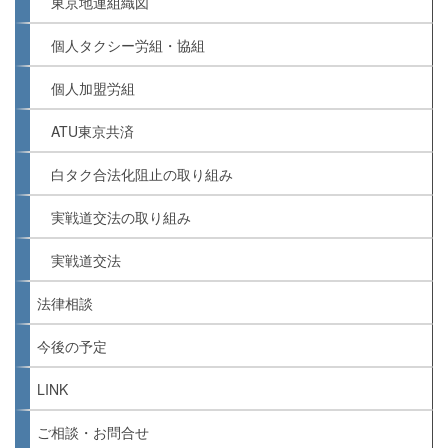
東京地連組織図
個人タクシー労組・協組
個人加盟労組
ATU東京共済
白タク合法化阻止の取り組み
実戦道交法の取り組み
実戦道交法
法律相談
今後の予定
LINK
ご相談・お問合せ