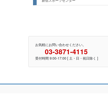
新宿スポーツセンター
お気軽にお問い合わせください。
03-3871-4115
受付時間 9:00-17:00 [ 土・日・祝日除く ]
Copyrig