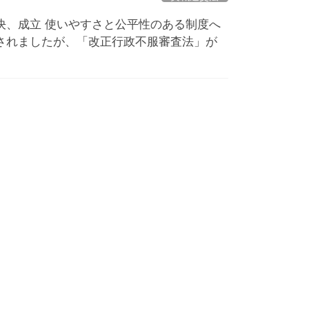
」が可決、成立 使いやすさと公平性のある制度へ
されましたが、「改正行政不服審査法」が