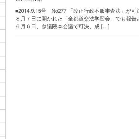
■2014.9.15号 No277 「改正行政不服審査法
８月７日に開かれた「全都道交法学習会」でも報告
６月６日、参議院本会議で可決、成 […]