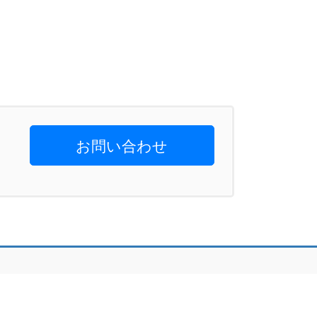
お問い合わせ
eserved.