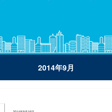
2014年9月
2014年9月16日