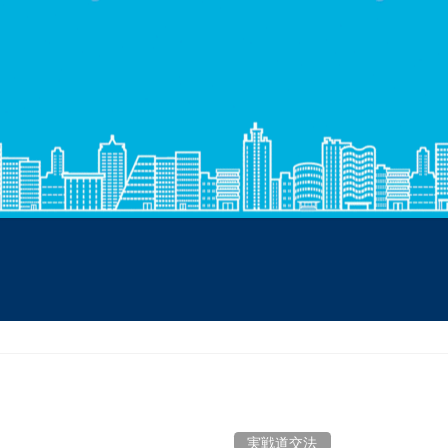
実戦道交法