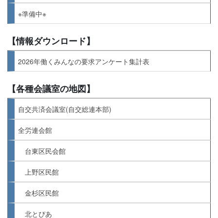
※準備中※
【情報ダウンロード】
2026年働くみんなの要求アンケート集計表
【各種会議室の地図】
自交共済会議室(自交総連本部)
全労連会館
台東区民会館
上野区民館
金杉区民館
北とぴあ