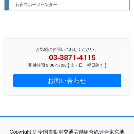
新宿スポーツセンター
お気軽にお問い合わせください。
03-3871-4115
受付時間 9:00-17:00 [ 土・日・祝日除く ]
お問い合わせ
Copyright © 全国自動車交通労働組合総連合東京地