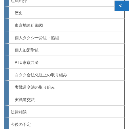
組織紹介
歴史
東京地連組織図
個人タクシー労組・協組
個人加盟労組
ATU東京共済
白タク合法化阻止の取り組み
実戦道交法の取り組み
実戦道交法
法律相談
今後の予定