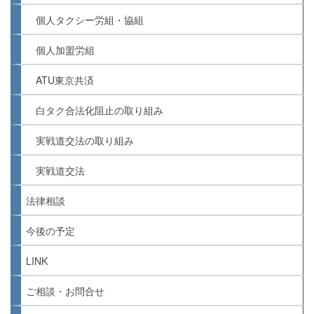
個人タクシー労組・協組
個人加盟労組
ATU東京共済
白タク合法化阻止の取り組み
実戦道交法の取り組み
実戦道交法
法律相談
今後の予定
LINK
ご相談・お問合せ