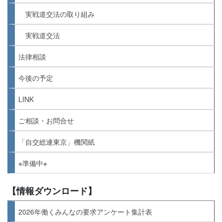
実戦道交法の取り組み
実戦道交法
法律相談
今後の予定
LINK
ご相談・お問合せ
「自交総連東京」機関紙
※準備中※
【情報ダウンロード】
2026年働くみんなの要求アンケート集計表