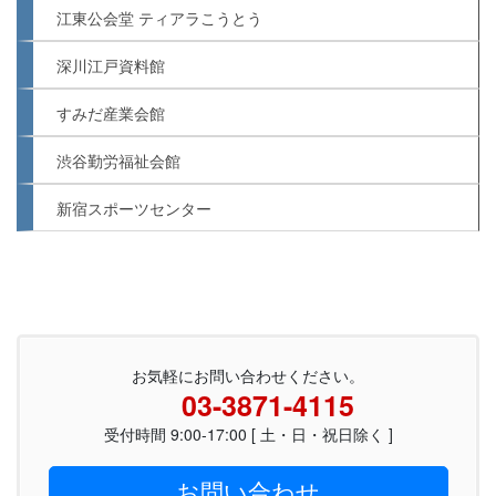
江東公会堂 ティアラこうとう
深川江戸資料館
すみだ産業会館
渋谷勤労福祉会館
新宿スポーツセンター
お気軽にお問い合わせください。
03-3871-4115
受付時間 9:00-17:00 [ 土・日・祝日除く ]
お問い合わせ