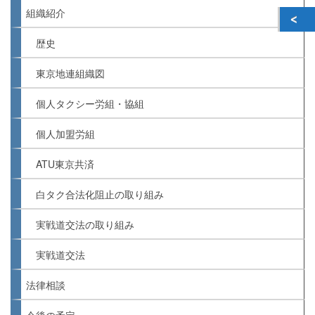
組織紹介
歴史
東京地連組織図
個人タクシー労組・協組
個人加盟労組
ATU東京共済
白タク合法化阻止の取り組み
実戦道交法の取り組み
実戦道交法
法律相談
今後の予定