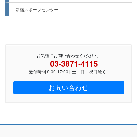
新宿スポーツセンター
お気軽にお問い合わせください。
03-3871-4115
受付時間 9:00-17:00 [ 土・日・祝日除く ]
お問い合わせ