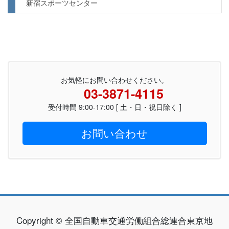
新宿スポーツセンター
お気軽にお問い合わせください。
03-3871-4115
受付時間 9:00-17:00 [ 土・日・祝日除く ]
お問い合わせ
Copyright © 全国自動車交通労働組合総連合東京地