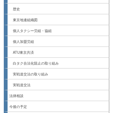
歴史
東京地連組織図
個人タクシー労組・協組
個人加盟労組
ATU東京共済
白タク合法化阻止の取り組み
実戦道交法の取り組み
実戦道交法
法律相談
今後の予定