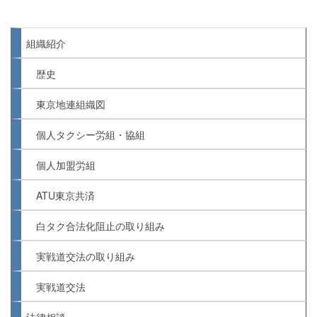
組織紹介
歴史
東京地連組織図
個人タクシー労組・協組
個人加盟労組
ATU東京共済
白タク合法化阻止の取り組み
実戦道交法の取り組み
実戦道交法
法律相談