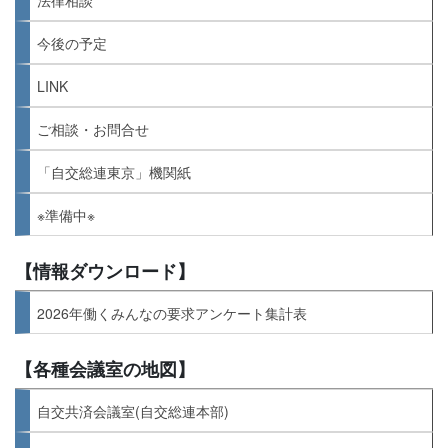
今後の予定
LINK
ご相談・お問合せ
「自交総連東京」機関紙
※準備中※
【情報ダウンロード】
2026年働くみんなの要求アンケート集計表
【各種会議室の地図】
自交共済会議室(自交総連本部)