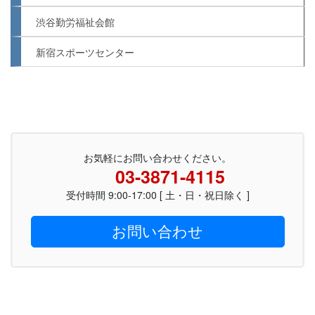
渋谷勤労福祉会館
新宿スポーツセンター
お気軽にお問い合わせください。
03-3871-4115
受付時間 9:00-17:00 [ 土・日・祝日除く ]
お問い合わせ