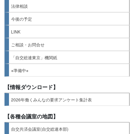
法律相談
今後の予定
LINK
ご相談・お問合せ
「自交総連東京」機関紙
※準備中※
【情報ダウンロード】
2026年働くみんなの要求アンケート集計表
【各種会議室の地図】
自交共済会議室(自交総連本部)