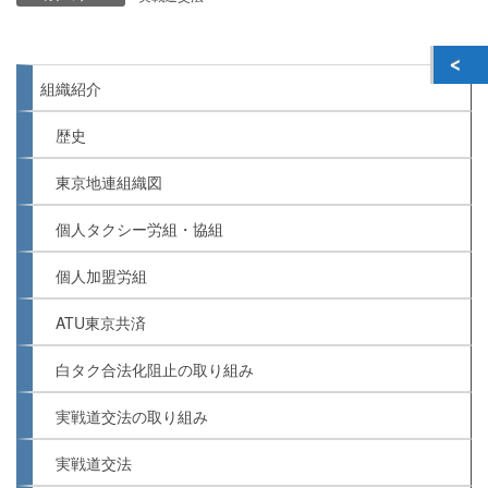
組織紹介
歴史
東京地連組織図
個人タクシー労組・協組
個人加盟労組
ATU東京共済
白タク合法化阻止の取り組み
実戦道交法の取り組み
実戦道交法