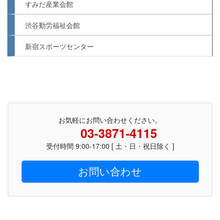
すみだ産業会館
渋谷勤労福祉会館
新宿スポーツセンター
お気軽にお問い合わせください。
03-3871-4115
受付時間 9:00-17:00 [ 土・日・祝日除く ]
お問い合わせ