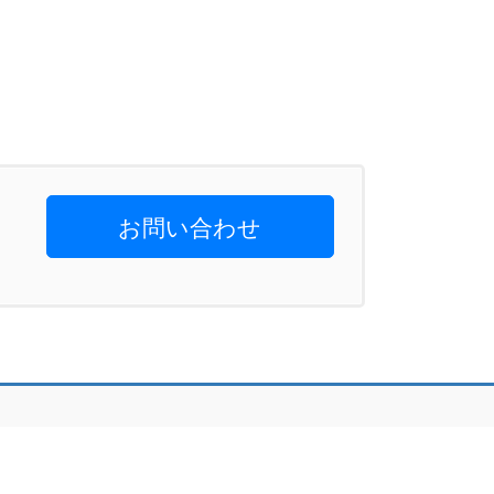
お問い合わせ
eserved.