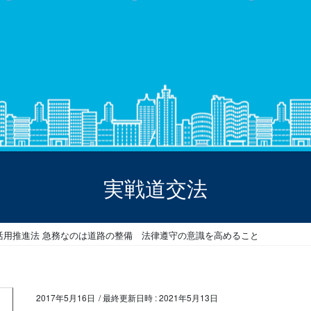
実戦道交法
 自転車活用推進法 急務なのは道路の整備 法律遵守の意識を高めること
2017年5月16日
/ 最終更新日時 :
2021年5月13日