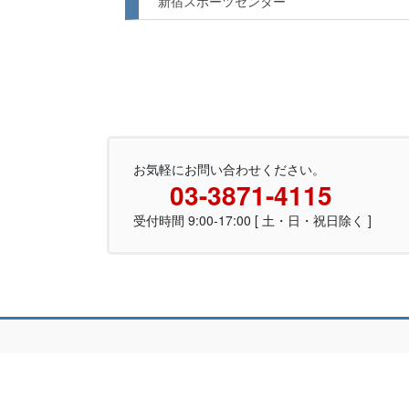
新宿スポーツセンター
お気軽にお問い合わせください。
03-3871-4115
受付時間 9:00-17:00 [ 土・日・祝日除く ]
Copyrig