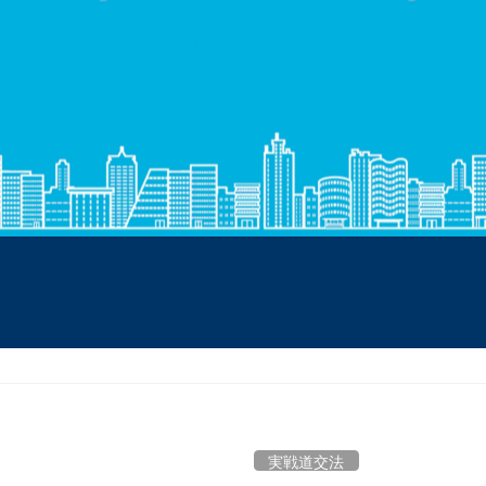
実戦道交法